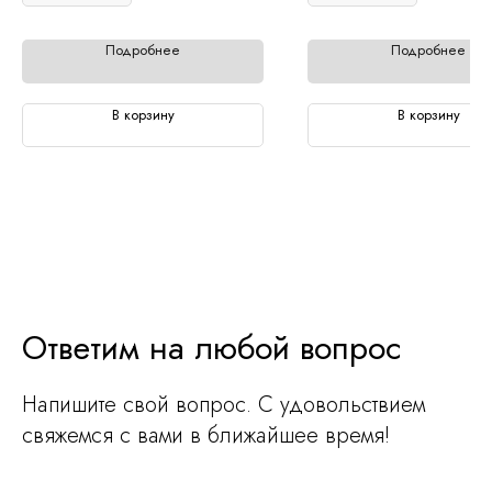
Подробнее
Подробнее
В корзину
В корзину
Ответим на любой вопрос
Напишите свой вопрос. С удовольствием
свяжемся с вами в ближайшее время!