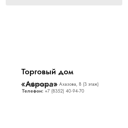
Торговый дом
«Аврора»
г. Чебоксары, ул. Ахазова, 8 (3 этаж)
Телефон:
+7 (8352) 40-94-70