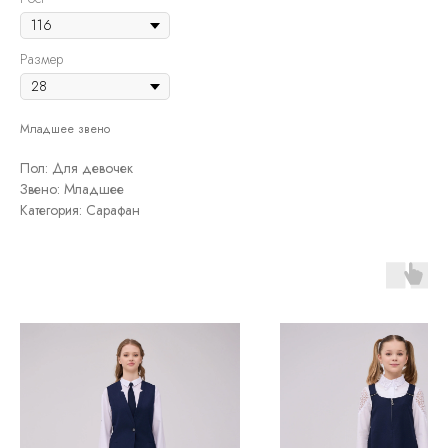
Размер
Младшее звено
Пол: Для девочек
Звено: Младшее
Категория: Сарафан