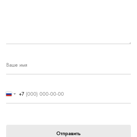
+7
Отправить