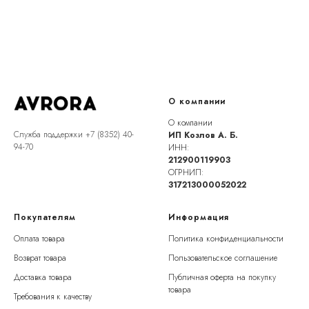
О компании
О компании
Служба поддержки +7 (8352) 40-
ИП Козлов А. Б.
94-70
ИНН:
212900119903
ОГРНИП:
317213000052022
Покупателям
Информация
Оплата товара
Политика конфиденциальности
Возврат товара
Пользовательское соглашение
Доставка товара
Публичная оферта на покупку
товара
Требования к качеству