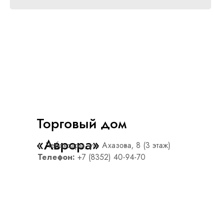
Торговый дом
«Аврора»
г. Чебоксары, ул. Ахазова, 8 (3 этаж)
Телефон:
+7 (8352) 40-94-70