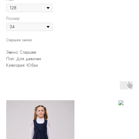
Размер
Старшее звено
Звено: Старшее
Пол: Для девочек
Категория: Юбки