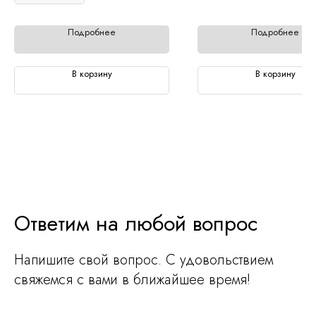
Подробнее
Подробнее
В корзину
В корзину
Ответим на любой вопрос
Напишите свой вопрос. С удовольствием
свяжемся с вами в ближайшее время!