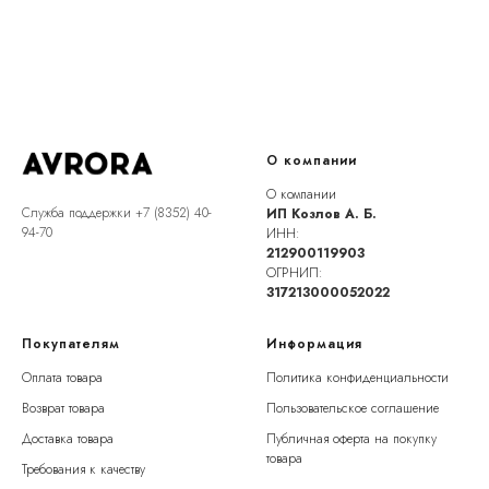
О компании
О компании
Служба поддержки +7 (8352) 40-
ИП Козлов А. Б.
94-70
ИНН:
212900119903
ОГРНИП:
317213000052022
Покупателям
Информация
Оплата товара
Политика конфиденциальности
Возврат товара
Пользовательское соглашение
Доставка товара
Публичная оферта на покупку
товара
Требования к качеству